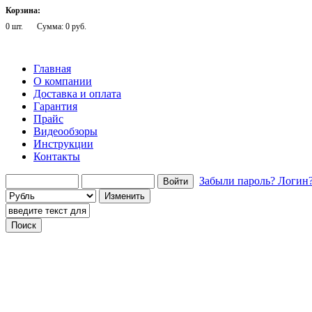
Корзина:
0 шт.
Сумма: 0 руб.
Главная
О компании
Доставка и оплата
Гарантия
Прайс
Видеообзоры
Инструкции
Контакты
Забыли пароль?
Логин
Говорящие телефоны
Говорящие компьютеры