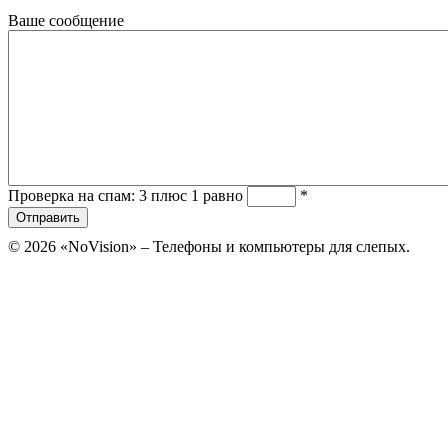
Ваше сообщение
Проверка на спам: 3 плюс 1 равно
*
© 2026 «NoVision» – Телефоны и компьютеры для слепых.