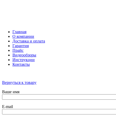
Тифлосредства
Архивные товары
Главная
О компании
Доставка и оплата
Гарантия
Прайс
Видеообзоры
Инструкции
Контакты
Вернуться к товару
Ваше имя
E-mail