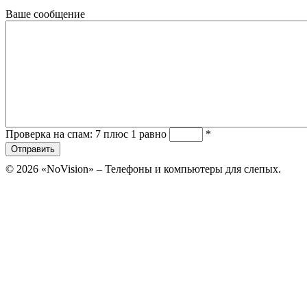
Ваше сообщение
Проверка на спам: 7 плюс 1 равно
*
© 2026 «NoVision» – Телефоны и компьютеры для слепых.