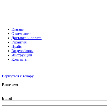
Тифлосредства
Архивные товары
Главная
О компании
Доставка и оплата
Гарантия
Прайс
Видеообзоры
Инструкции
Контакты
Вернуться к товару
Ваше имя
E-mail