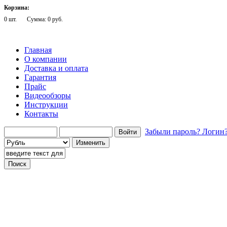
Корзина:
0 шт.
Сумма: 0 руб.
Главная
О компании
Доставка и оплата
Гарантия
Прайс
Видеообзоры
Инструкции
Контакты
Забыли пароль?
Логин
Говорящие телефоны
Говорящие компьютеры