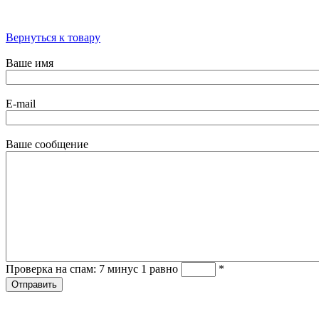
Вернуться к товару
Ваше имя
E-mail
Ваше сообщение
Проверка на спам: 7 минус 1 равно
*