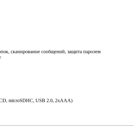
пок, сканирование сообщений, защита паролем
у
CD, microSDHC, USB 2.0, 2xAAA)