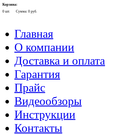
Корзина:
0 шт.
Сумма: 0 руб.
Главная
О компании
Доставка и оплата
Гарантия
Прайс
Видеообзоры
Инструкции
Контакты