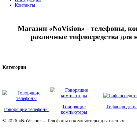
Контакты
Магазин «NoVision» - телефоны, к
различные тифлосредства для 
Категории
Говорящие
Тифлосредств
Говорящие телефоны
компьютеры
© 2026 «NoVision» – Телефоны и компьютеры для слепых.