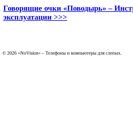
Говорящие очки «Поводырь» – Инст
эксплуатации >>>
© 2026 «NoVision» – Телефоны и компьютеры для слепых.