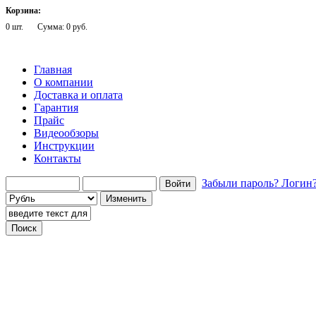
Корзина:
0 шт.
Сумма: 0 руб.
Главная
О компании
Доставка и оплата
Гарантия
Прайс
Видеообзоры
Инструкции
Контакты
Забыли пароль?
Логин
Говорящие телефоны
Говорящие компьютеры