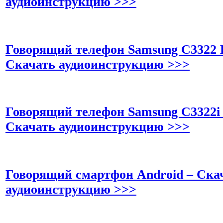
аудиоинструкцию >>>
Говорящий телефон Samsung C3322
Скачать аудиоинструкцию >>>
Говорящий телефон Samsung C3322i
Скачать аудиоинструкцию >>>
Говорящий смартфон Android – Ска
аудиоинструкцию >>>