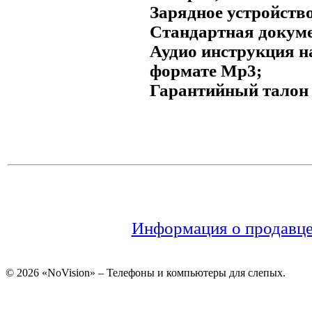
Зарядное устройство
Стандартная докум
Аудио инструкция н
формате Mp3;
Гарантийный талон н
Информация о продавц
© 2026 «NoVision» – Телефоны и компьютеры для слепых.