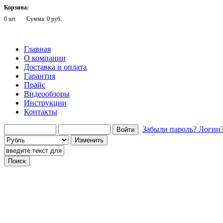
Корзина:
0 шт.
Сумма: 0 руб.
Главная
О компании
Доставка и оплата
Гарантия
Прайс
Видеообзоры
Инструкции
Контакты
Забыли пароль?
Логин
Говорящие телефоны
Говорящие компьютеры