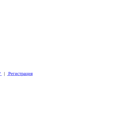
?
|
Регистрация